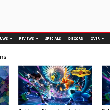
EUWS
REVIEWS
SPECIALS
DISCORD
OVER
ns