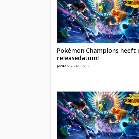
Pokémon Champions heeft 
releasedatum!
Jorden
-
24/03/2026