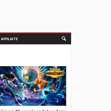
AFFILIATE