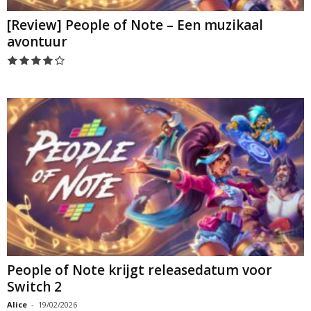
[Review] People of Note – Een muzikaal
avontuur
People of Note krijgt releasedatum voor
Switch 2
Alice
-
19/02/2026