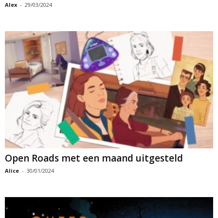
Alex
-
29/03/2024
Open Roads met een maand uitgesteld
Alice
-
30/01/2024