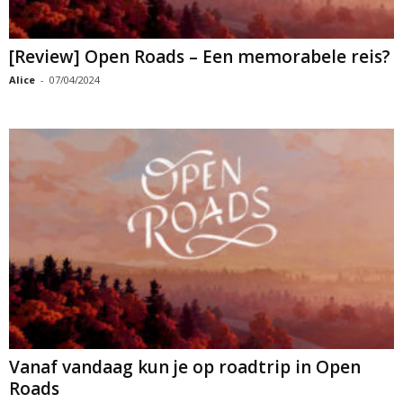
[Review] Open Roads – Een memorabele reis?
Alice
-
07/04/2024
Vanaf vandaag kun je op roadtrip in Open
Roads