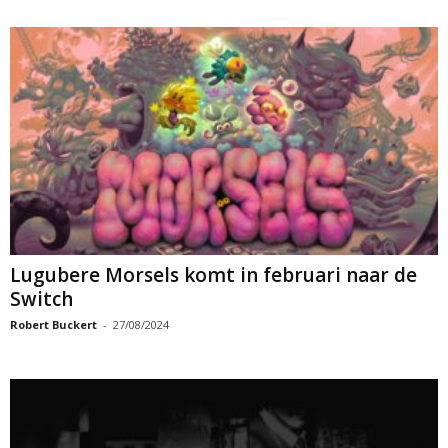
Lugubere Morsels komt in februari naar de
Switch
Robert Buckert
-
27/08/2024