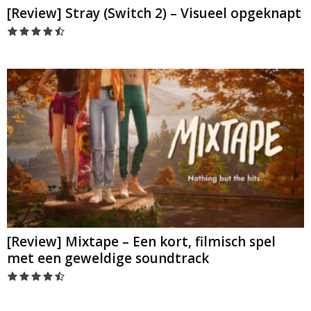
[Review] Stray (Switch 2) – Visueel opgeknapt
[Review] Mixtape – Een kort, filmisch spel
met een geweldige soundtrack