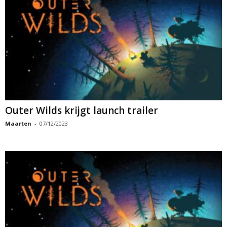
Outer Wilds krijgt launch trailer
Maarten
-
07/12/2023