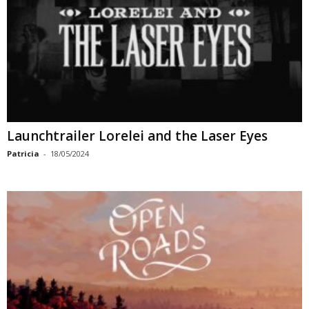
Launchtrailer Lorelei and the Laser Eyes
Patricia
-
18/05/2024