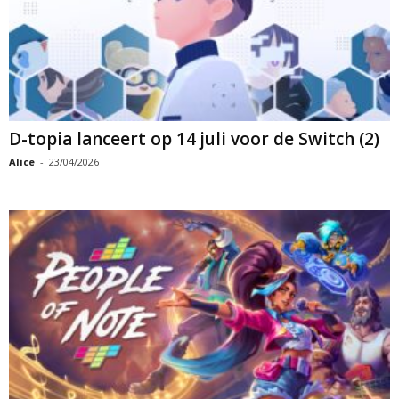
D-topia lanceert op 14 juli voor de Switch (2)
Alice
-
23/04/2026