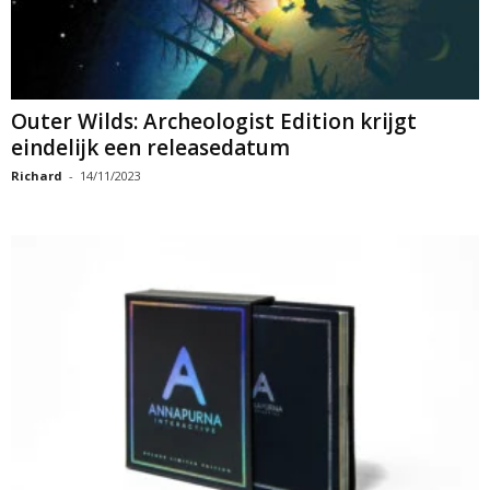
Outer Wilds: Archeologist Edition krijgt
eindelijk een releasedatum
Richard
-
14/11/2023