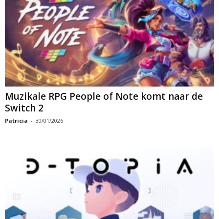
Muzikale RPG People of Note komt naar de
Switch 2
Patricia
-
30/01/2026