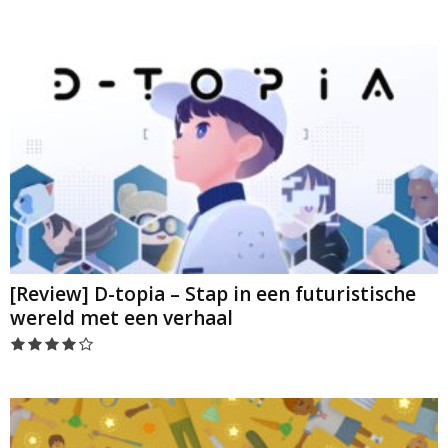
[Review] D-topia – Stap in een futuristische
wereld met een verhaal