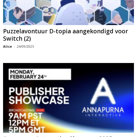
Puzzelavontuur D-topia aangekondigd voor
Switch (2)
Alice
-
24/09/2025