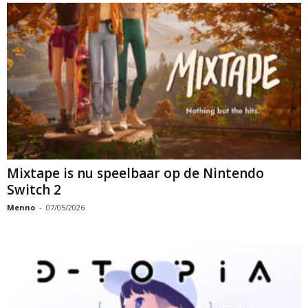
Mixtape is nu speelbaar op de Nintendo
Switch 2
Menno
-
07/05/2026