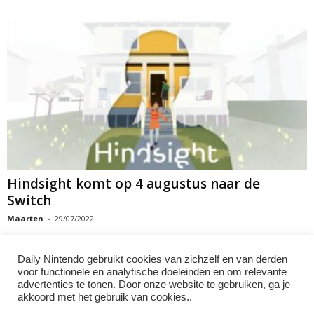
Hindsight komt op 4 augustus naar de
Switch
Maarten
-
29/07/2022
Daily Nintendo gebruikt cookies van zichzelf en van derden
voor functionele en analytische doeleinden en om relevante
advertenties te tonen. Door onze website te gebruiken, ga je
1
2
akkoord met het gebruik van cookies..