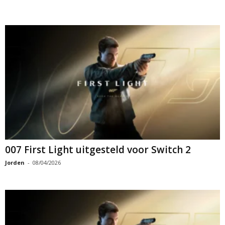
007 First Light uitgesteld voor Switch 2
Jorden
-
08/04/2026