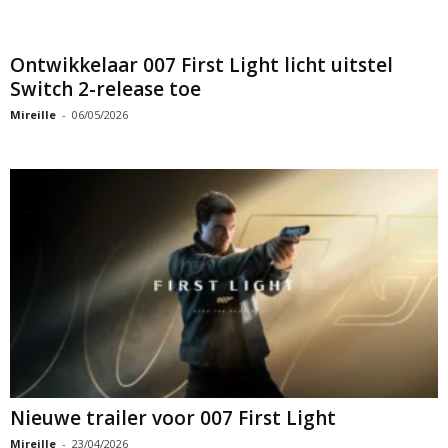
Ontwikkelaar 007 First Light licht uitstel
Switch 2-release toe
Mireille
-
06/05/2026
Nieuwe trailer voor 007 First Light
Mireille
-
23/04/2026