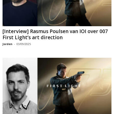
[Interview] Rasmus Poulsen van IOI over 007
First Light’s art direction
Jorden
-
03/09/2025