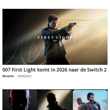
007 First Light komt in 2026 naar de Switch 2
Mireille
-
05/06/2025