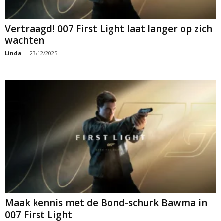
Vertraagd! 007 First Light laat langer op zich
wachten
Linda
-
23/12/2025
Maak kennis met de Bond-schurk Bawma in
007 First Light