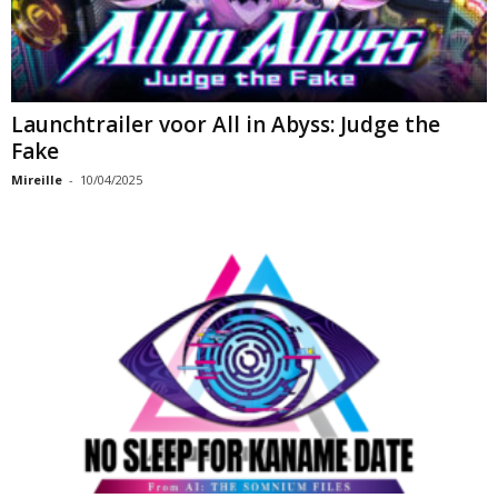
Launchtrailer voor All in Abyss: Judge the
Fake
Mireille
-
10/04/2025