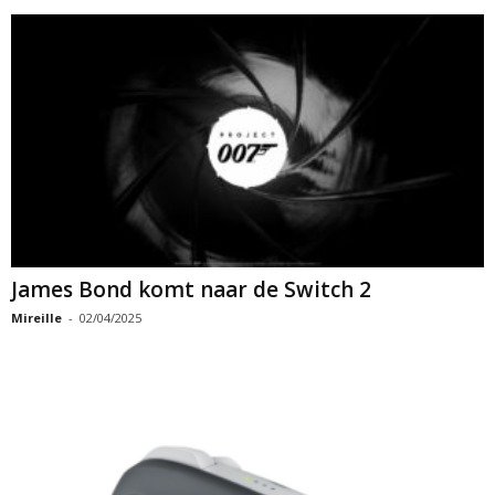
James Bond komt naar de Switch 2
Mireille
-
02/04/2025