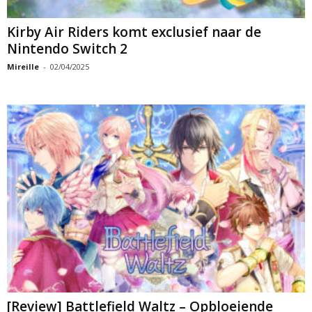
Kirby Air Riders komt exclusief naar de
Nintendo Switch 2
Mireille
-
02/04/2025
[Review] Battlefield Waltz – Opbloeiende