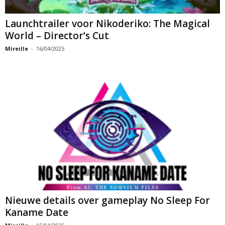
Launchtrailer voor Nikoderiko: The Magical
World – Director’s Cut
Mireille
-
16/04/2025
Nieuwe details over gameplay No Sleep For
Kaname Date