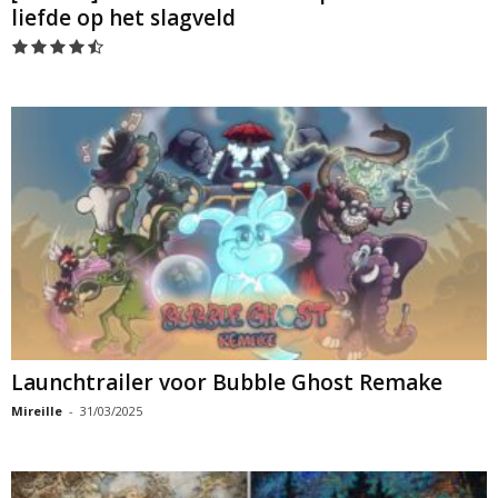
liefde op het slagveld
Launchtrailer voor Bubble Ghost Remake
Mireille
-
31/03/2025