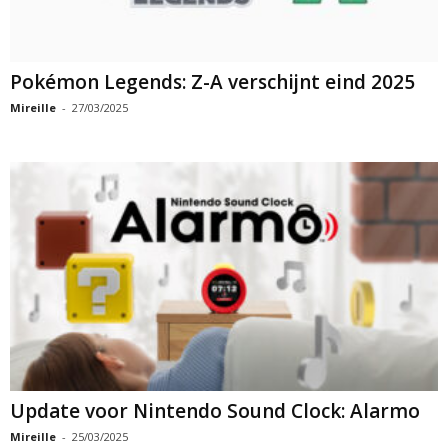
Pokémon Legends: Z-A verschijnt eind 2025
Mireille
-
27/03/2025
Update voor Nintendo Sound Clock: Alarmo
Mireille
-
25/03/2025