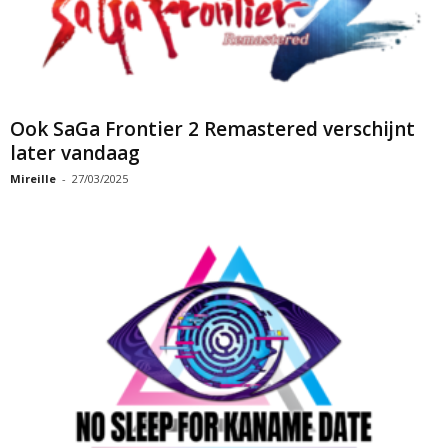
Ook SaGa Frontier 2 Remastered verschijnt
later vandaag
Mireille
-
27/03/2025