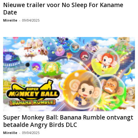
Nieuwe trailer voor No Sleep For Kaname
Date
Mireille
-
09/04/2025
Super Monkey Ball: Banana Rumble ontvangt
betaalde Angry Birds DLC
Mireille
-
09/04/2025