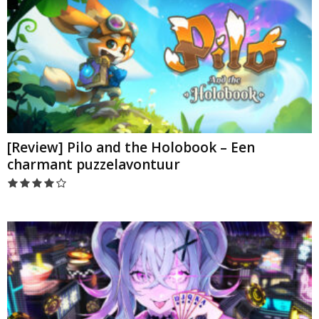
[Review] Pilo and the Holobook – Een
charmant puzzelavontuur