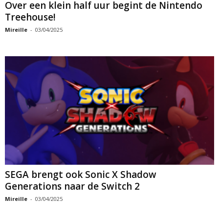
Over een klein half uur begint de Nintendo
Treehouse!
Mireille
-
03/04/2025
SEGA brengt ook Sonic X Shadow
Generations naar de Switch 2
Mireille
-
03/04/2025