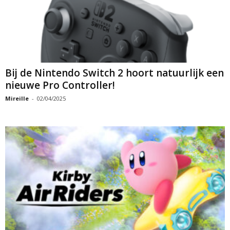
Bij de Nintendo Switch 2 hoort natuurlijk een
nieuwe Pro Controller!
Mireille
-
02/04/2025