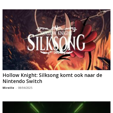
Hollow Knight: Silksong komt ook naar de
Nintendo Switch
Mireille
-
08/04/2025