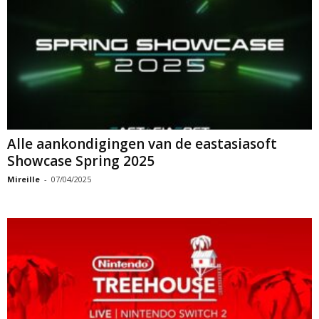
Alle aankondigingen van de eastasiasoft
Showcase Spring 2025
Mireille
-
07/04/2025