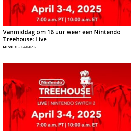
Vanmiddag om 16 uur weer een Nintendo
Treehouse: Live
Mireille
-
04/04/2025