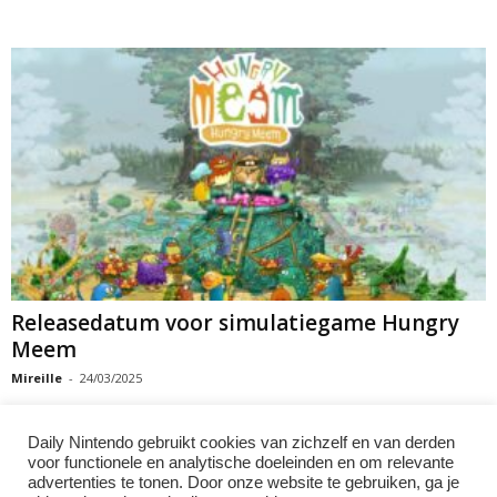
Releasedatum voor simulatiegame Hungry
Meem
Mireille
-
24/03/2025
Daily Nintendo gebruikt cookies van zichzelf en van derden
voor functionele en analytische doeleinden en om relevante
advertenties te tonen. Door onze website te gebruiken, ga je
26
27
28